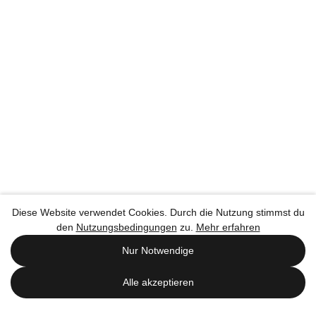
Diese Website verwendet Cookies. Durch die Nutzung stimmst du
den
Nutzungsbedingungen
zu.
Mehr erfahren
Nur Notwendige
Alle akzeptieren